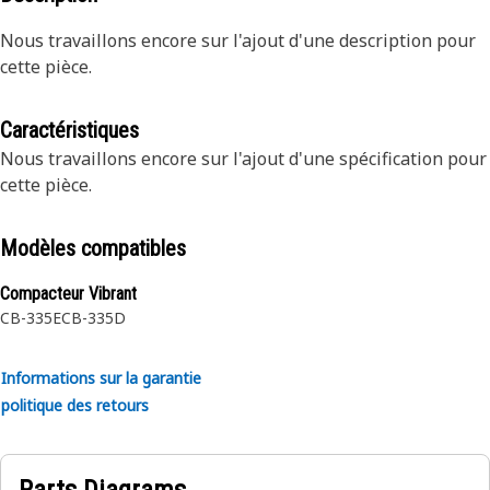
Nous travaillons encore sur l'ajout d'une description pour
cette pièce.
Caractéristiques
Nous travaillons encore sur l'ajout d'une spécification pour
cette pièce.
Modèles compatibles
Compacteur Vibrant
CB-335E
CB-335D
Informations sur la garantie
politique des retours