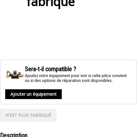
fabriqué
Sera-t-il compatible ?
Ajoutez votre équipement pour voir si cette pièce convient
ou si des options de réparation sont disponibles.
Ajouter un équipement
N'EST PLUS FABRIQUÉ
Description