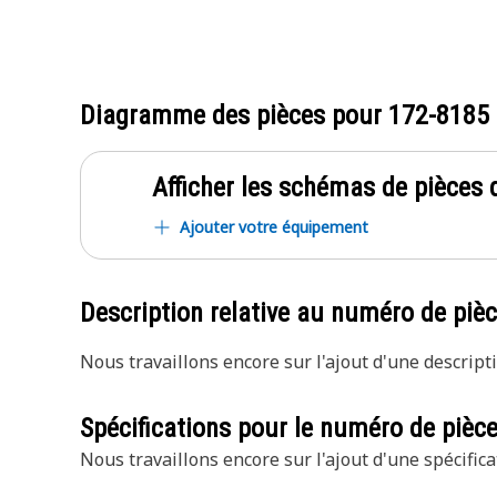
Diagramme des pièces pour
172-8185
Afficher les schémas de pièces d
Ajouter votre équipement
Description relative au numéro de piè
Nous travaillons encore sur l'ajout d'une descripti
Spécifications pour le numéro de pièc
Nous travaillons encore sur l'ajout d'une spécifica