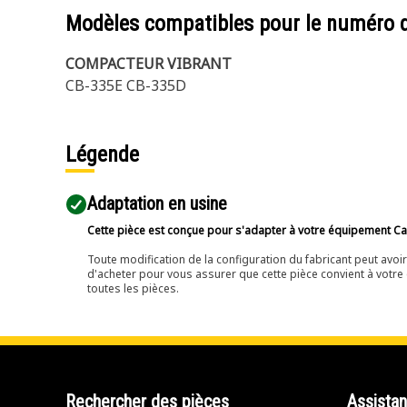
Modèles compatibles pour le numéro 
COMPACTEUR VIBRANT
CB-335E CB-335D
Légende
Adaptation en usine
Cette pièce est conçue pour s'adapter à votre équipement Cat 
Toute modification de la configuration du fabricant peut avo
d'acheter pour vous assurer que cette pièce convient à votre 
toutes les pièces.
Rechercher des pièces
Assista