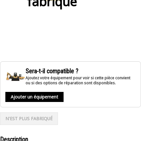
fabriqué
Sera-t-il compatible ?
Ajoutez votre équipement pour voir si cette pièce convient
ou si des options de réparation sont disponibles.
Ajouter un équipement
N'EST PLUS FABRIQUÉ
Description