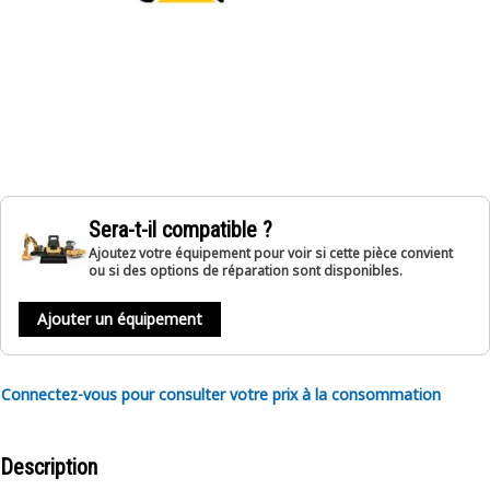
Sera-t-il compatible ?
Ajoutez votre équipement pour voir si cette pièce convient
ou si des options de réparation sont disponibles.
Ajouter un équipement
Connectez-vous pour consulter votre prix à la consommation
Description