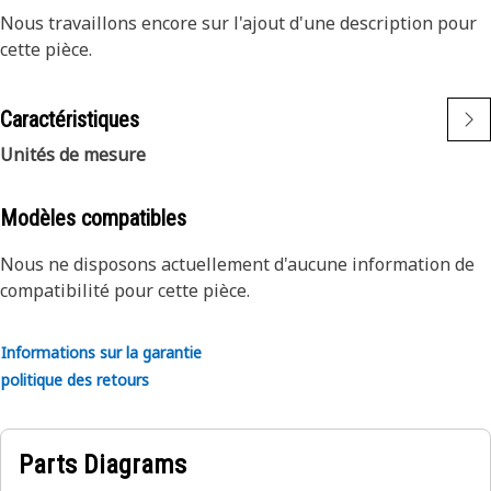
Nous travaillons encore sur l'ajout d'une description pour
cette pièce.
Caractéristiques
Unités de mesure
Modèles compatibles
Nous ne disposons actuellement d'aucune information de
compatibilité pour cette pièce.
Informations sur la garantie
politique des retours
Parts Diagrams