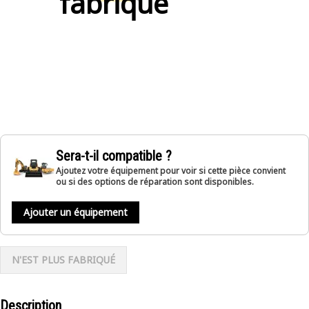
fabriqué
Sera-t-il compatible ?
Ajoutez votre équipement pour voir si cette pièce convient
ou si des options de réparation sont disponibles.
Ajouter un équipement
N'EST PLUS FABRIQUÉ
Description