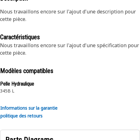
Nous travaillons encore sur l'ajout d'une description pour
cette pièce.
Caractéristiques
Nous travaillons encore sur l'ajout d'une spécification pour
cette pièce.
Modèles compatibles
Pelle Hydraulique
345B L
Informations sur la garantie
politique des retours