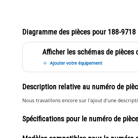
Diagramme des pièces pour
188-9718
Afficher les schémas de pièces d
Ajouter votre équipement
Description relative au numéro de piè
Nous travaillons encore sur l'ajout d'une descripti
Spécifications pour le numéro de pièc