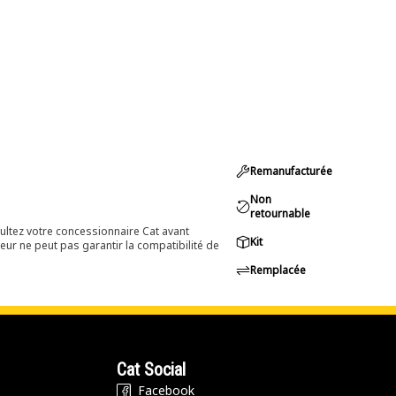
Remanufacturée
Non
retournable
ultez votre concessionnaire Cat avant
Kit
eur ne peut pas garantir la compatibilité de
Remplacée
Cat Social
Facebook