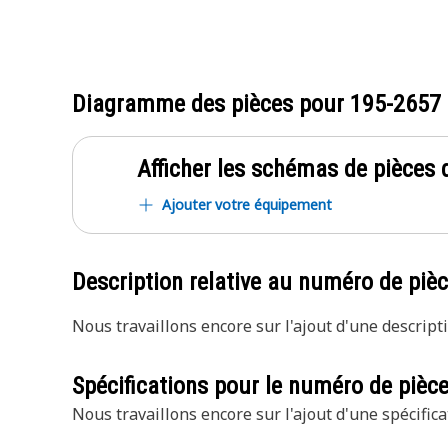
Diagramme des pièces pour
195-2657
Afficher les schémas de pièces d
Ajouter votre équipement
Description relative au numéro de piè
Nous travaillons encore sur l'ajout d'une descripti
Spécifications pour le numéro de pièc
Nous travaillons encore sur l'ajout d'une spécifica