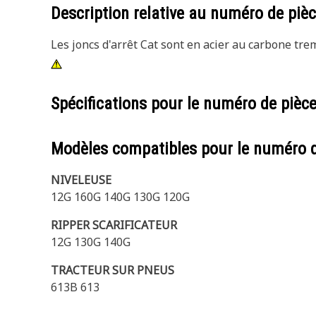
Description relative au numéro de piè
Les joncs d'arrêt Cat sont en acier au carbone tr
Spécifications pour le numéro de pièc
Modèles compatibles pour le numéro 
NIVELEUSE
12G 160G 140G 130G 120G
RIPPER SCARIFICATEUR
12G 130G 140G
TRACTEUR SUR PNEUS
613B 613