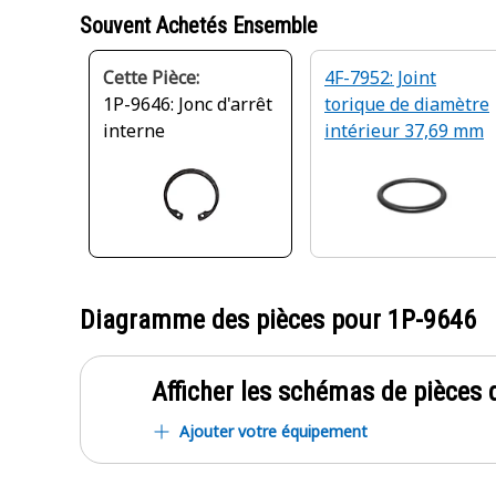
Souvent Achetés Ensemble
Cette Pièce:
4F-7952: Joint
1P-9646: Jonc d'arrêt
torique de diamètre
interne
intérieur 37,69 mm
Diagramme des pièces pour
1P-9646
Afficher les schémas de pièces d
Ajouter votre équipement