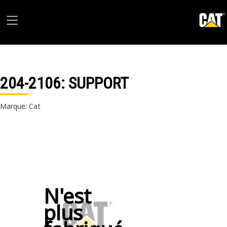
204-2106
: SUPPORT
Marque: Cat
N'est
plus