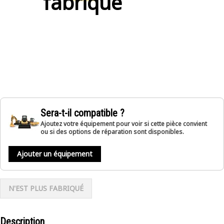
fabriqué
Sera-t-il compatible ?
Ajoutez votre équipement pour voir si cette pièce convient
ou si des options de réparation sont disponibles.
Ajouter un équipement
N'EST PLUS FABRIQUÉ
Description