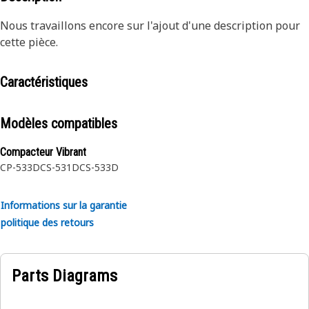
Nous travaillons encore sur l'ajout d'une description pour
cette pièce.
Caractéristiques
Modèles compatibles
Compacteur Vibrant
CP-533D
CS-531D
CS-533D
Informations sur la garantie
politique des retours
Parts Diagrams