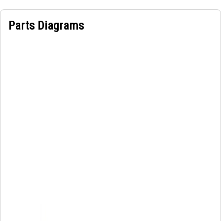
Parts Diagrams