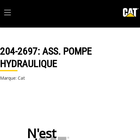
204-2697
: ASS. POMPE
HYDRAULIQUE
Marque: Cat
N'est