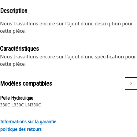
Description
Nous travaillons encore sur l'ajout d'une description pour
cette pièce.
Caractéristiques
Nous travaillons encore sur l'ajout d'une spécification pour
cette pièce.
Modèles compatibles
Pelle Hydraulique
330C L
330C LN
330C
Informations sur la garantie
politique des retours