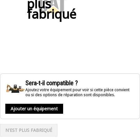
plus
fabriqué
Sera-t-il compatible ?
Ajoutez votre équipement pour voir si cette pièce convient
ou si des options de réparation sont disponibles.
Ajouter un équipement
N'EST PLUS FABRIQUÉ