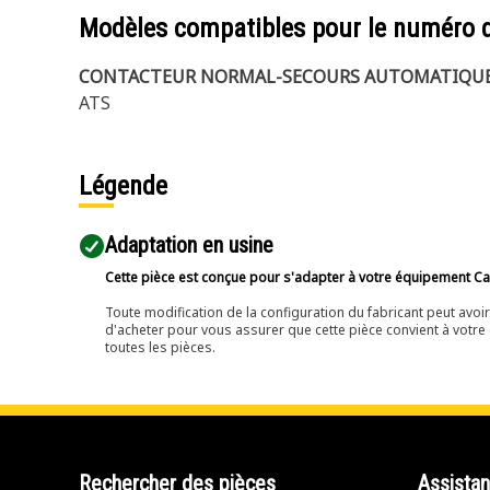
Modèles compatibles pour le numéro 
CONTACTEUR NORMAL-SECOURS AUTOMATIQU
ATS
Légende
Adaptation en usine
Cette pièce est conçue pour s'adapter à votre équipement Cat 
Toute modification de la configuration du fabricant peut avo
d'acheter pour vous assurer que cette pièce convient à votre 
toutes les pièces.
Rechercher des pièces
Assista