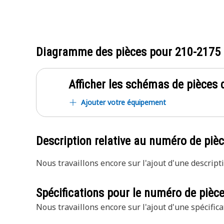
Diagramme des pièces pour
210-2175
Afficher les schémas de pièces d
Ajouter votre équipement
Description relative au numéro de piè
Nous travaillons encore sur l'ajout d'une descripti
Spécifications pour le numéro de pièc
Nous travaillons encore sur l'ajout d'une spécifica