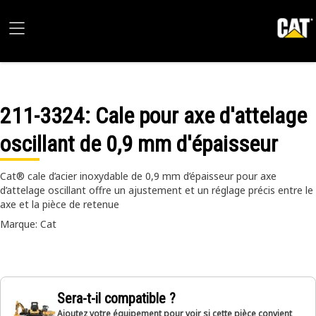
211-3324
: Cale pour axe d'attelage
oscillant de 0,9 mm d'épaisseur
Cat® cale d’acier inoxydable de 0,9 mm d’épaisseur pour axe
d’attelage oscillant offre un ajustement et un réglage précis entre le
axe et la pièce de retenue
Marque: Cat
Sera-t-il compatible ?
Ajoutez votre équipement pour voir si cette pièce convient