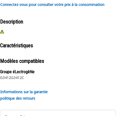
Connectez-vous pour consulter votre prix à la consommation
Description
Caractéristiques
Modèles compatibles
Groupe éLectrogèNe
G3412
G3412C
Informations sur la garantie
politique des retours