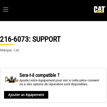
216-6073
: SUPPORT
Marque: Cat
Sera-t-il compatible ?
Ajoutez votre équipement pour voir si cette pièce convient
ou si des options de réparation sont disponibles.
Ajouter un équipement