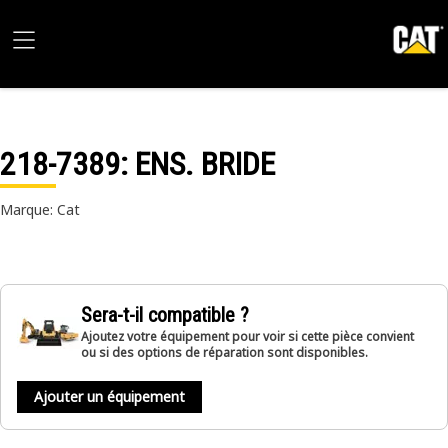
218-7389
: ENS. BRIDE
Marque: Cat
Sera-t-il compatible ?
Ajoutez votre équipement pour voir si cette pièce convient
ou si des options de réparation sont disponibles.
Ajouter un équipement