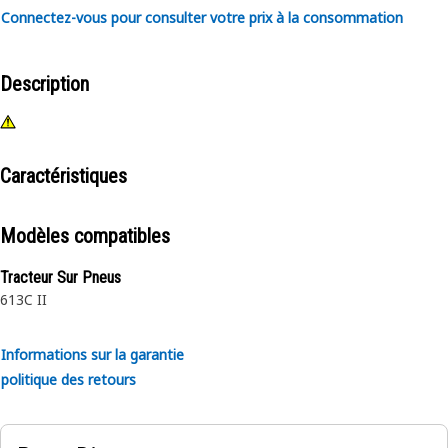
Connectez-vous pour consulter votre prix à la consommation
Description
Caractéristiques
Modèles compatibles
Tracteur Sur Pneus
613C II
Informations sur la garantie
politique des retours