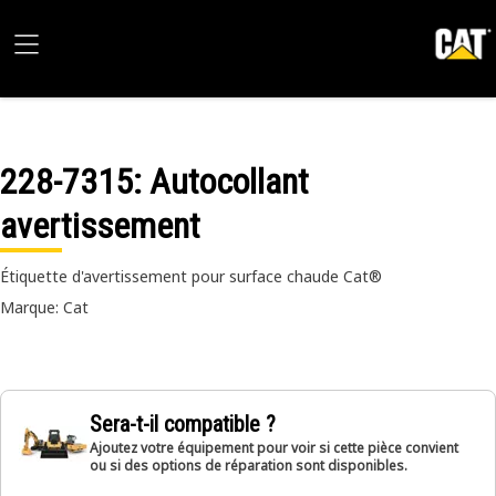
228-7315
: Autocollant
avertissement
Étiquette d'avertissement pour surface chaude Cat®
Marque: Cat
Sera-t-il compatible ?
Ajoutez votre équipement pour voir si cette pièce convient
ou si des options de réparation sont disponibles.