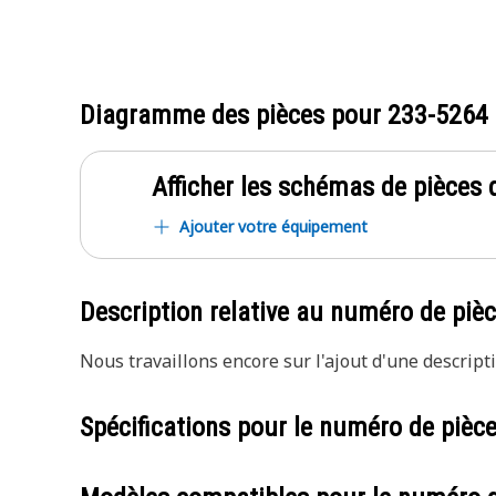
Diagramme des pièces pour
233-5264
Afficher les schémas de pièces d
Ajouter votre équipement
Description relative au numéro de piè
Nous travaillons encore sur l'ajout d'une descripti
Spécifications pour le numéro de pièc