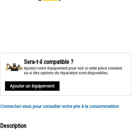
Sera-t-il compatible ?
Ajoutez votre équipement pour voir si cette pièce convient
ou si des options de réparation sont disponibles.
Ajouter un équipement
Connectez-vous pour consulter votre prix à la consommation
Description