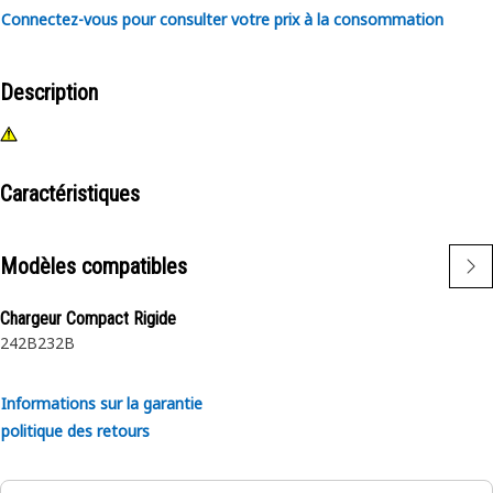
Connectez-vous pour consulter votre prix à la consommation
Description
Caractéristiques
Modèles compatibles
Chargeur Compact Rigide
242B
232B
Informations sur la garantie
politique des retours