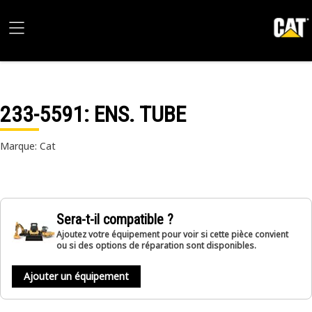
233-5591
: ENS. TUBE
Marque: Cat
Sera-t-il compatible ?
Ajoutez votre équipement pour voir si cette pièce convient
ou si des options de réparation sont disponibles.
Ajouter un équipement