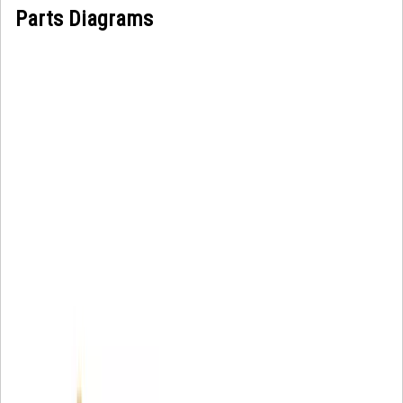
Parts Diagrams