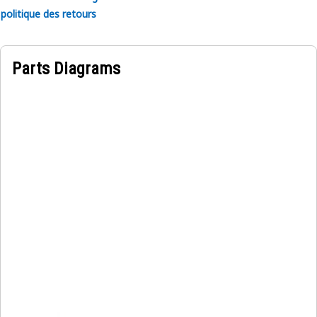
politique des retours
Parts Diagrams