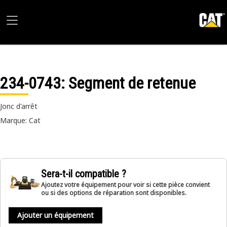
234-0743
: Segment de retenue
Jonc d'arrêt
Marque: Cat
Sera-t-il compatible ?
Ajoutez votre équipement pour voir si cette pièce convient
ou si des options de réparation sont disponibles.
Ajouter un équipement