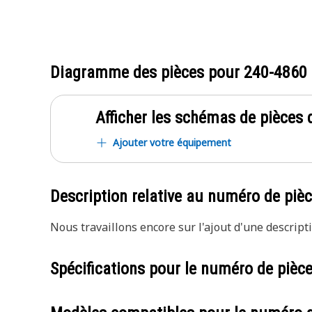
Diagramme des pièces pour
240-4860
Afficher les schémas de pièces d
Ajouter votre équipement
Description relative au numéro de piè
Nous travaillons encore sur l'ajout d'une descripti
Spécifications pour le numéro de pièc