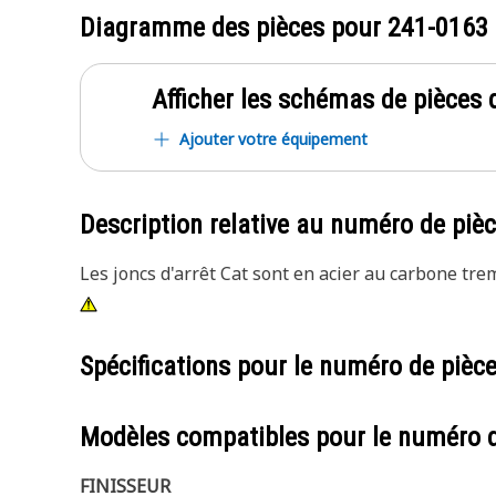
Diagramme des pièces pour
241-0163
Afficher les schémas de pièces d
Ajouter votre équipement
Description relative au numéro de piè
Les joncs d'arrêt Cat sont en acier au carbone tr
Spécifications pour le numéro de pièc
Modèles compatibles pour le numéro 
FINISSEUR