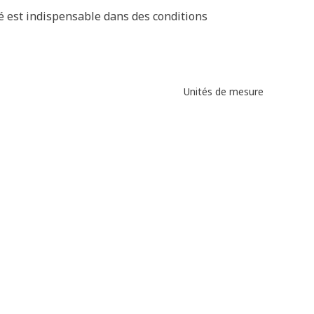
é est indispensable dans des conditions
Unités de mesure