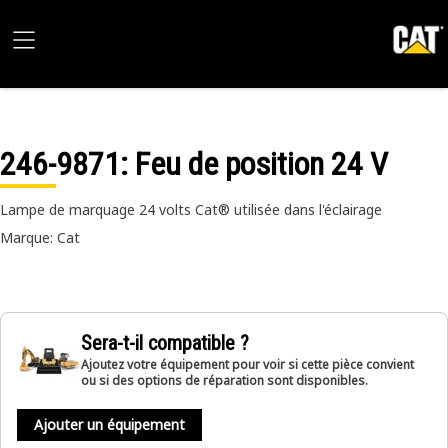
246-9871
: Feu de position 24 V
Lampe de marquage 24 volts Cat® utilisée dans l'éclairage
Marque: Cat
Sera-t-il compatible ?
Ajoutez votre équipement pour voir si cette pièce convient
ou si des options de réparation sont disponibles.
Ajouter un équipement