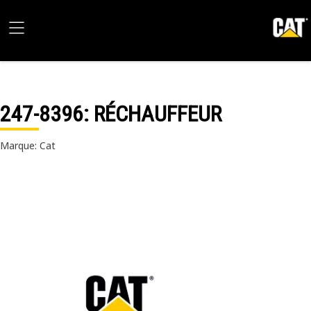
247-8396
: RÉCHAUFFEUR
Marque: Cat