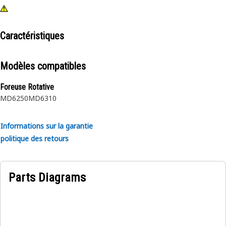
Caractéristiques
Modèles compatibles
Foreuse Rotative
MD6250
MD6310
Informations sur la garantie
politique des retours
Parts Diagrams