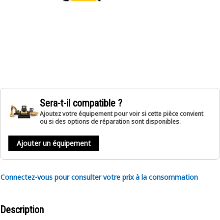
Sera-t-il compatible ?
Ajoutez votre équipement pour voir si cette pièce convient
ou si des options de réparation sont disponibles.
Ajouter un équipement
Connectez-vous pour consulter votre prix à la consommation
Description