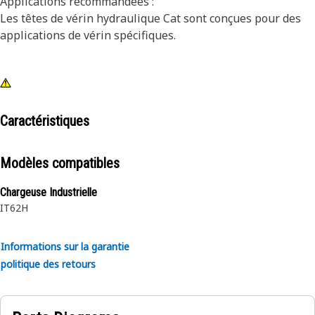
Applications recommandées :
Les têtes de vérin hydraulique Cat sont conçues pour des
applications de vérin spécifiques.
Caractéristiques
Modèles compatibles
Chargeuse Industrielle
IT62H
Informations sur la garantie
politique des retours