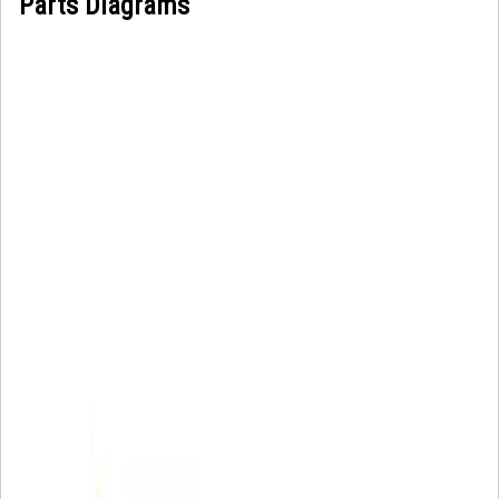
Parts Diagrams