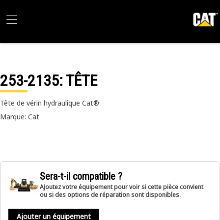
253-2135
: TÊTE
Tête de vérin hydraulique Cat®
Marque: Cat
Sera-t-il compatible ?
Ajoutez votre équipement pour voir si cette pièce convient
ou si des options de réparation sont disponibles.
Ajouter un équipement