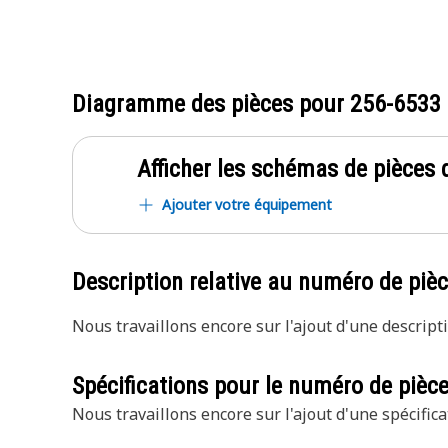
Diagramme des pièces pour
256-6533
Afficher les schémas de pièces d
Ajouter votre équipement
Description relative au numéro de piè
Nous travaillons encore sur l'ajout d'une descripti
Spécifications pour le numéro de pièc
Nous travaillons encore sur l'ajout d'une spécifica