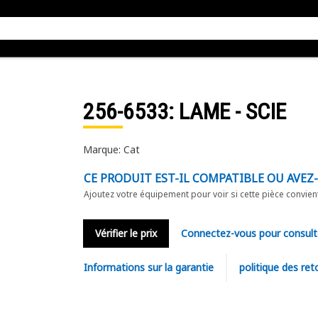
256-6533
: LAME - SCIE
Marque: Cat
CE PRODUIT EST-IL COMPATIBLE OU AVEZ
Ajoutez votre équipement pour voir si cette pièce convien
Vérifier le prix
Connectez-vous pour consult
Informations sur la garantie
politique des ret