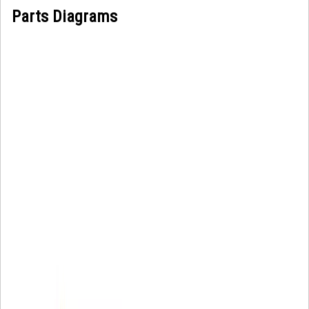
Parts Diagrams