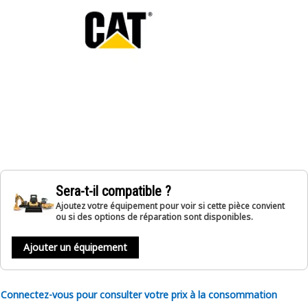
Sera-t-il compatible ?
Ajoutez votre équipement pour voir si cette pièce convient
ou si des options de réparation sont disponibles.
Ajouter un équipement
Connectez-vous pour consulter votre prix à la consommation