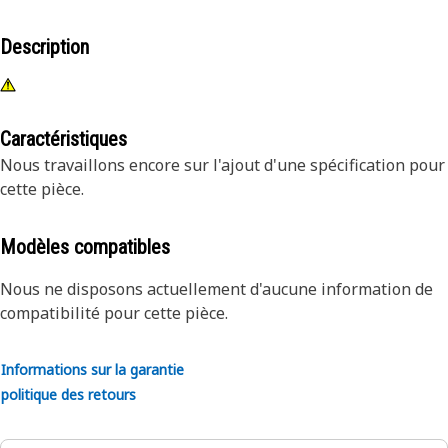
Description
Caractéristiques
Nous travaillons encore sur l'ajout d'une spécification pour
cette pièce.
Modèles compatibles
Nous ne disposons actuellement d'aucune information de
compatibilité pour cette pièce.
Informations sur la garantie
politique des retours