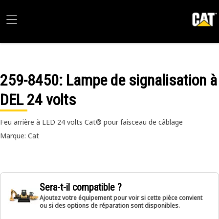
259-8450
: Lampe de signalisation à
DEL 24 volts
Feu arrière à LED 24 volts Cat® pour faisceau de câblage
Marque: Cat
Sera-t-il compatible ?
Ajoutez votre équipement pour voir si cette pièce convient
ou si des options de réparation sont disponibles.