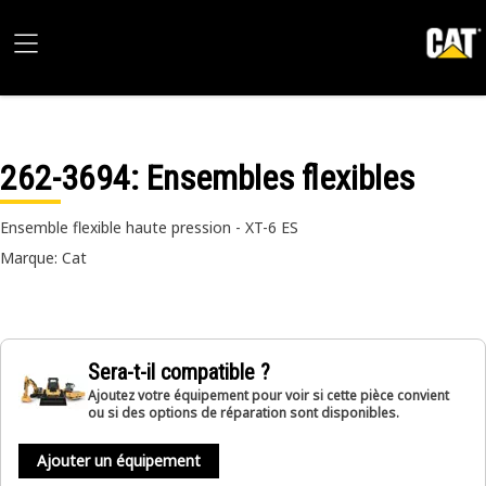
262-3694
: Ensembles flexibles
Ensemble flexible haute pression - XT-6 ES
Marque: Cat
Sera-t-il compatible ?
Ajoutez votre équipement pour voir si cette pièce convient
ou si des options de réparation sont disponibles.
Ajouter un équipement