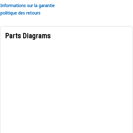
Informations sur la garantie
politique des retours
Parts Diagrams