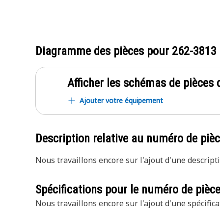
Diagramme des pièces pour
262-3813
Afficher les schémas de pièces d
Ajouter votre équipement
Description relative au numéro de piè
Nous travaillons encore sur l'ajout d'une descripti
Spécifications pour le numéro de pièc
Nous travaillons encore sur l'ajout d'une spécifica