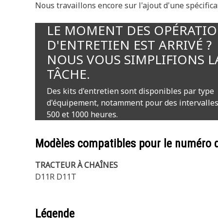
Nous travaillons encore sur l'ajout d'une spécifica
LE MOMENT DES OPÉRATI
D'ENTRETIEN EST ARRIVÉ ?
NOUS VOUS SIMPLIFIONS L
TÂCHE.
Des kits d'entretien sont disponibles par type
d'équipement, notamment pour des intervalles
500 et 1000 heures.
Modèles compatibles pour le numéro 
TRACTEUR À CHAÎNES
D11R D11T
Légende