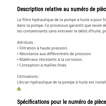
Description relative au numéro de piè
Le filtre hydraulique de la pompe à huile a pour fo
dans la pompe. Ce processus garantit que seule de 
les contaminants sans entraver le débit d’huile, 
Attributs :
• Filtration à haute pression.
• Résistance aux différentiels de pression.
• Matériaux résistants à la corrosion.
• Conception à mailles fines.
Utilisations :
L’écran hydraulique de la pompe à huile est insta
Spécifications pour le numéro de pièc