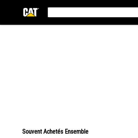
Souvent Achetés Ensemble