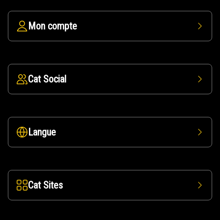
Mon compte
Cat Social
Langue
Cat Sites