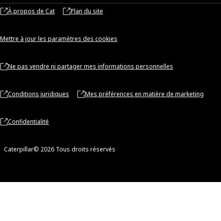
À propos de Cat
Plan du site
Mettre à jour les paramètres des cookies
Ne pas vendre ni partager mes informations personnelles
Conditions juridiques
Mes préférences en matière de marketing
Confidentialité
Caterpillar© 2026 Tous droits réservés