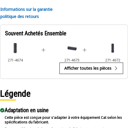
Informations sur la garantie
politique des retours
Souvent Achetés Ensemble
271-4674
271-4673
271-4672
Afficher toutes les pièces
Légende
Adaptation en usine
Cette pièce est conçue pour s'adapter à votre équipement Cat selon les
spécifications du fabricant.