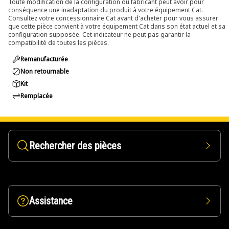
Toute modification de la configuration du fabricant peut avoir pour
conséquence une inadaptation du produit à votre équipement Cat.
Consultez votre concessionnaire Cat avant d'acheter pour vous assurer
que cette pièce convient à votre équipement Cat dans son état actuel et sa
configuration supposée. Cet indicateur ne peut pas garantir la
compatibilité de toutes les pièces.
Remanufacturée
Non retournable
Kit
Remplacée
Rechercher des pièces
Assistance