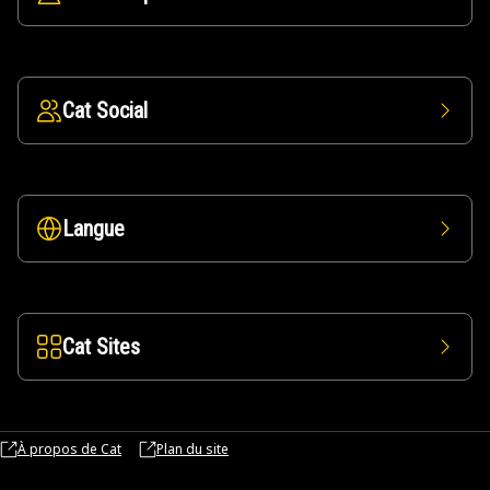
Cat Social
Langue
Cat Sites
À propos de Cat
Plan du site