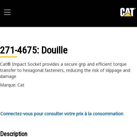
271-4675
: Douille
Cat® Impact Socket provides a secure grip and efficient torque
transfer to hexagonal fasteners, reducing the risk of slippage and
damage
Marque: Cat
Connectez-vous pour consulter votre prix à la consommation
Description