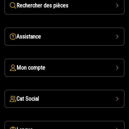
Rechercher des pièces
Assistance
Mon compte
Cat Social