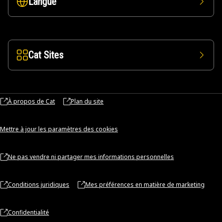
Langue
Cat Sites
À propos de Cat
Plan du site
Mettre à jour les paramètres des cookies
Ne pas vendre ni partager mes informations personnelles
Conditions juridiques
Mes préférences en matière de marketing
Confidentialité