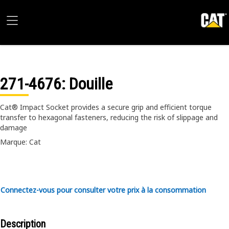
271-4676
: Douille
Cat® Impact Socket provides a secure grip and efficient torque
transfer to hexagonal fasteners, reducing the risk of slippage and
damage
Marque: Cat
Connectez-vous pour consulter votre prix à la consommation
Description