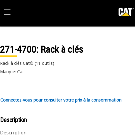
271-4700
: Rack à clés
Rack à clés Cat® (11 outils)
Marque: Cat
Connectez-vous pour consulter votre prix à la consommation
Description
Description :