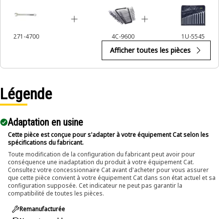
271-4700
4C-9600
1U-5545
Afficher toutes les pièces
Légende
Adaptation en usine
Cette pièce est conçue pour s'adapter à votre équipement Cat selon les
spécifications du fabricant.
Toute modification de la configuration du fabricant peut avoir pour
conséquence une inadaptation du produit à votre équipement Cat.
Consultez votre concessionnaire Cat avant d'acheter pour vous assurer
que cette pièce convient à votre équipement Cat dans son état actuel et sa
configuration supposée. Cet indicateur ne peut pas garantir la
compatibilité de toutes les pièces.
Remanufacturée