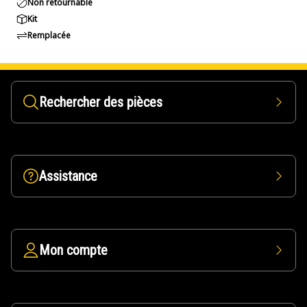
Non retournable
Kit
Remplacée
Rechercher des pièces
Assistance
Mon compte