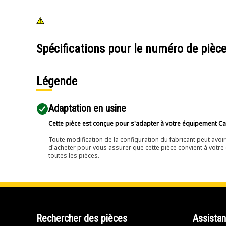
Spécifications pour le numéro de pièc
Légende
Adaptation en usine
Cette pièce est conçue pour s'adapter à votre équipement Cat 
Toute modification de la configuration du fabricant peut avo
d'acheter pour vous assurer que cette pièce convient à votre 
toutes les pièces.
Rechercher des pièces
Assista