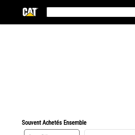
Souvent Achetés Ensemble