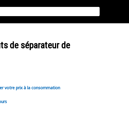
ts de séparateur de
er votre prix à la consommation
ours