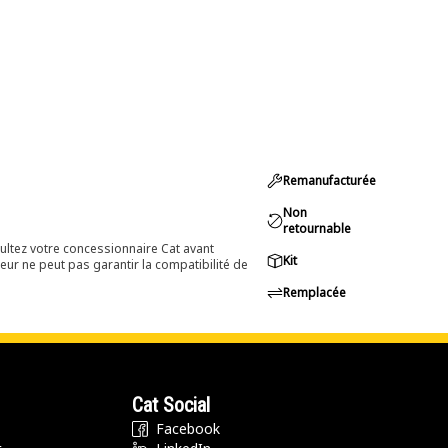
Remanufacturée
Non
retournable
ultez votre concessionnaire Cat avant
Kit
eur ne peut pas garantir la compatibilité de
Remplacée
Cat Social
Facebook