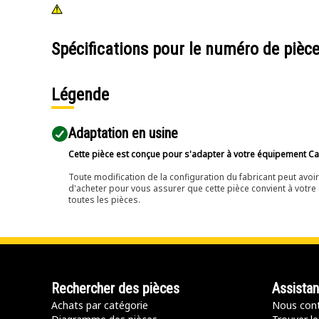
Spécifications pour le numéro de pièc
Légende
Adaptation en usine
Cette pièce est conçue pour s'adapter à votre équipement Cat 
Toute modification de la configuration du fabricant peut avo
d'acheter pour vous assurer que cette pièce convient à votre 
toutes les pièces.
Rechercher des pièces
Assista
Achats par catégorie
Nous cont