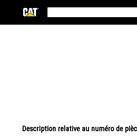
Description relative au numéro de piè