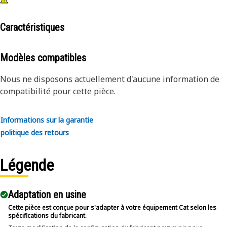
Caractéristiques
Modèles compatibles
Nous ne disposons actuellement d'aucune information de
compatibilité pour cette pièce.
Informations sur la garantie
politique des retours
Légende
Adaptation en usine
Cette pièce est conçue pour s'adapter à votre équipement Cat selon les
spécifications du fabricant.