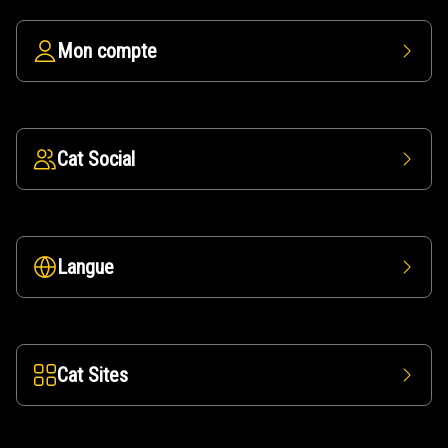
Mon compte
Cat Social
Langue
Cat Sites