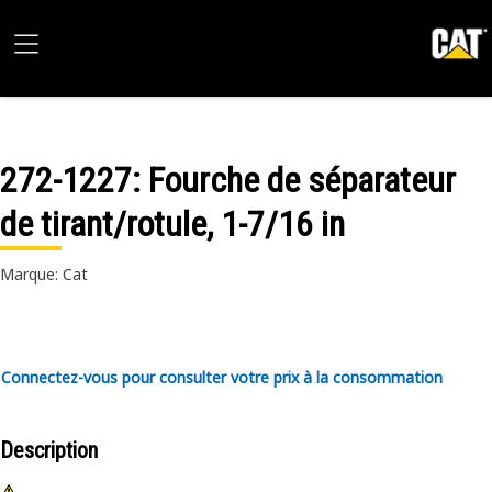
272-1227
: Fourche de séparateur
de tirant/rotule, 1-7/16 in
Marque: Cat
Connectez-vous pour consulter votre prix à la consommation
Description