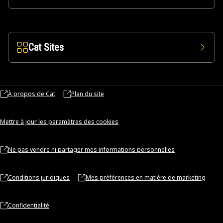
Cat Sites
À propos de Cat
Plan du site
Mettre à jour les paramètres des cookies
Ne pas vendre ni partager mes informations personnelles
Conditions juridiques
Mes préférences en matière de marketing
Confidentialité