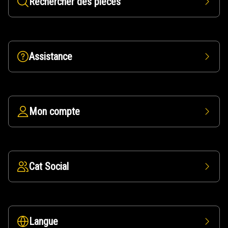
Rechercher des pièces
Assistance
Mon compte
Cat Social
Langue