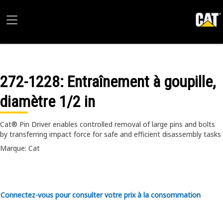
272-1228
: Entraînement à goupille,
diamètre 1/2 in
Cat® Pin Driver enables controlled removal of large pins and bolts
by transferring impact force for safe and efficient disassembly tasks
Marque: Cat
Connectez-vous pour consulter votre prix à la consommation