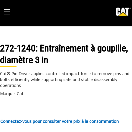
272-1240
: Entraînement à goupille,
diamètre 3 in
Cat® Pin Driver applies controlled impact force to remove pins and
bolts efficiently while supporting safe and stable disassembly
operations
Marque: Cat
Connectez-vous pour consulter votre prix à la consommation