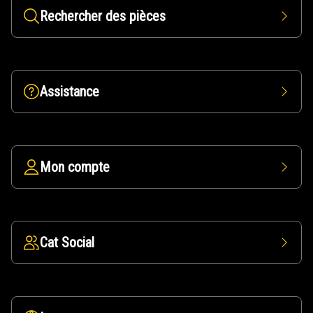
Rechercher des pièces
Assistance
Mon compte
Cat Social