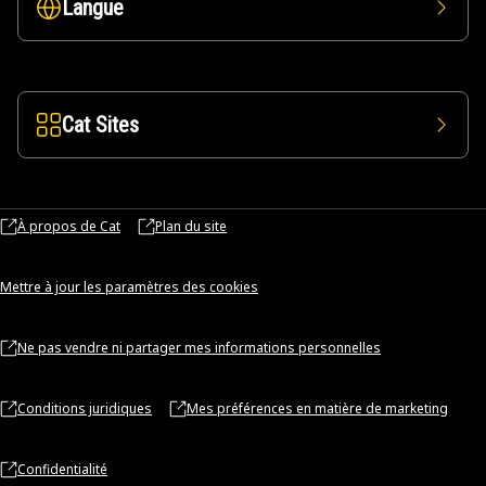
Langue
Cat Sites
À propos de Cat
Plan du site
Mettre à jour les paramètres des cookies
Ne pas vendre ni partager mes informations personnelles
Conditions juridiques
Mes préférences en matière de marketing
Confidentialité