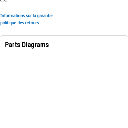
Informations sur la garantie
politique des retours
Parts Diagrams