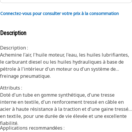
Connectez-vous pour consulter votre prix à la consommation
Description
Description :
Achemine l'air, l'huile moteur, l'eau, les huiles lubrifiantes,
le carburant diesel ou les huiles hydrauliques à base de
pétrole à l'intérieur d'un moteur ou d'un système de
freinage pneumatique.
Attributs :
Doté d'un tube en gomme synthétique, d'une tresse
interne en textile, d'un renforcement tressé en câble en
acier à haute résistance à la traction et d'une gaine tressée
en textile, pour une durée de vie élevée et une excellente
fiabilité.
Applications recommandées :