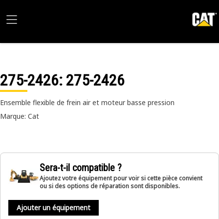
275-2426
: 275-2426
Ensemble flexible de frein air et moteur basse pression
Marque: Cat
Sera-t-il compatible ?
Ajoutez votre équipement pour voir si cette pièce convient
ou si des options de réparation sont disponibles.
Ajouter un équipement