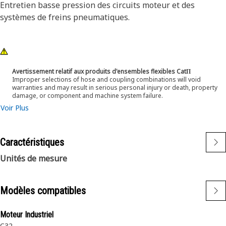
Entretien basse pression des circuits moteur et des
systèmes de freins pneumatiques.
Avertissement relatif aux produits d'ensembles flexibles CatΠ
Improper selections of hose and coupling combinations will void
warranties and may result in serious personal injury or death, property
damage, or component and machine system failure.
Voir Plus
Caractéristiques
Unités de mesure
Modèles compatibles
Moteur Industriel
C32