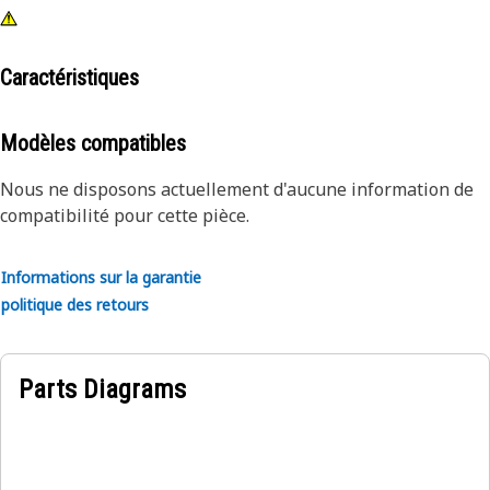
Caractéristiques
Modèles compatibles
Nous ne disposons actuellement d'aucune information de
compatibilité pour cette pièce.
Informations sur la garantie
politique des retours
Parts Diagrams