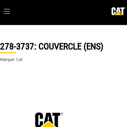
278-3737
: COUVERCLE (ENS)
Marque: Cat