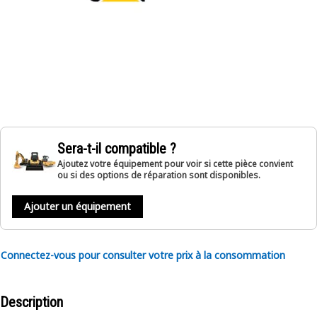
Sera-t-il compatible ?
Ajoutez votre équipement pour voir si cette pièce convient
ou si des options de réparation sont disponibles.
Ajouter un équipement
Connectez-vous pour consulter votre prix à la consommation
Description