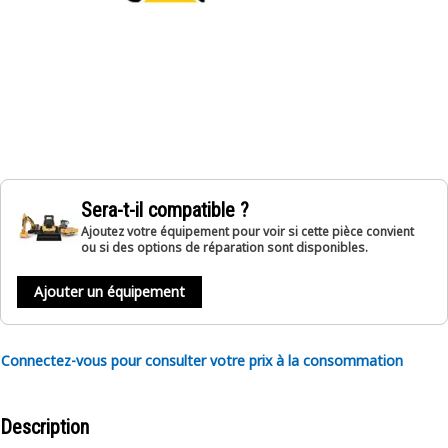
Sera-t-il compatible ?
Ajoutez votre équipement pour voir si cette pièce convient
ou si des options de réparation sont disponibles.
Ajouter un équipement
Connectez-vous pour consulter votre prix à la consommation
Description