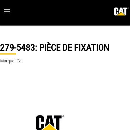
279-5483
: PIÈCE DE FIXATION
Marque: Cat