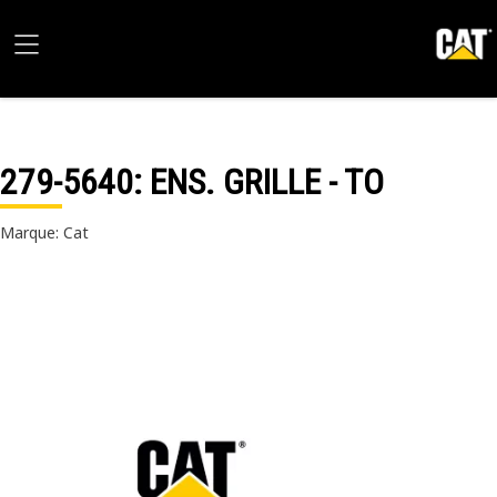
279-5640
: ENS. GRILLE - TO
Marque: Cat