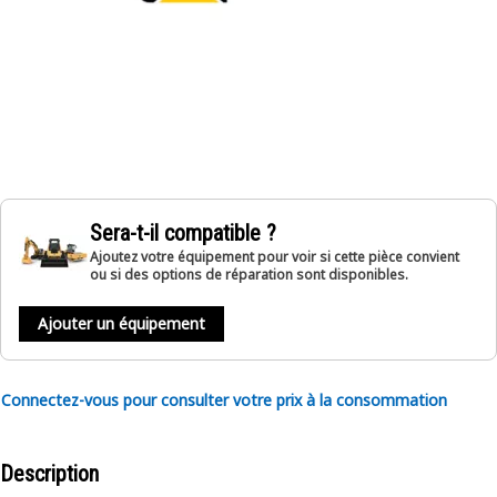
Sera-t-il compatible ?
Ajoutez votre équipement pour voir si cette pièce convient
ou si des options de réparation sont disponibles.
Ajouter un équipement
Connectez-vous pour consulter votre prix à la consommation
Description