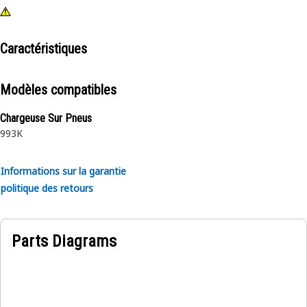
Caractéristiques
Modèles compatibles
Chargeuse Sur Pneus
993K
Informations sur la garantie
politique des retours
Parts Diagrams