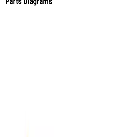
Parts Diagrams