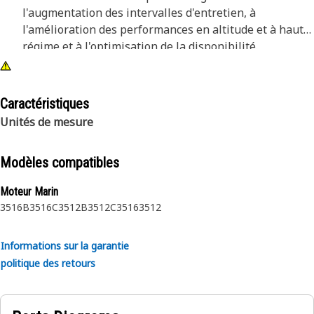
l'augmentation des intervalles d'entretien, à
l'amélioration des performances en altitude et à haut
régime et à l'optimisation de la disponibilité.
Caractéristiques
Unités de mesure
Modèles compatibles
Moteur Marin
3516B
3516C
3512B
3512C
3516
3512
Informations sur la garantie
politique des retours