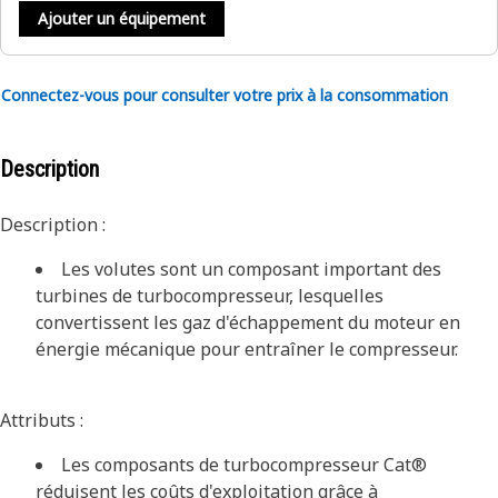
Ajouter un équipement
Connectez-vous pour consulter votre prix à la consommation
Description
Description :
Les volutes sont un composant important des
turbines de turbocompresseur, lesquelles
convertissent les gaz d'échappement du moteur en
énergie mécanique pour entraîner le compresseur.
Attributs :
Les composants de turbocompresseur Cat®
réduisent les coûts d'exploitation grâce à