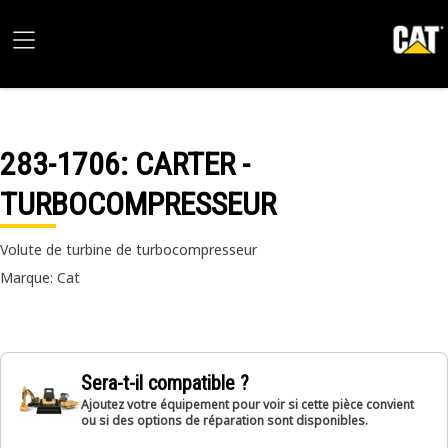
283-1706
: CARTER -
TURBOCOMPRESSEUR
Volute de turbine de turbocompresseur
Marque: Cat
Sera-t-il compatible ?
Ajoutez votre équipement pour voir si cette pièce convient
ou si des options de réparation sont disponibles.