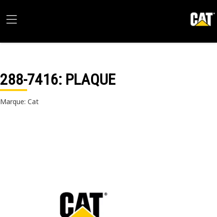
288-7416
: PLAQUE
Marque: Cat