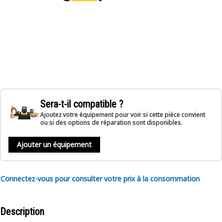
Sera-t-il compatible ?
Ajoutez votre équipement pour voir si cette pièce convient
ou si des options de réparation sont disponibles.
Ajouter un équipement
Connectez-vous pour consulter votre prix à la consommation
Description