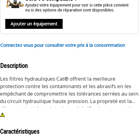
Ajoutez votre équipement pour voir si cette pièce convient
ou si des options de réparation sont disponibles.
Ajouter un équipement
Connectez-vous pour consulter votre prix à la consommation
Description
Les filtres hydrauliques Cat® offrent la meilleure
protection contre les contaminants et les abrasifs en les
empêchant de compromettre les tolérances serrées au sein
du circuit hydraulique haute pression. La propreté est la
clé permettant de maintenir une lubrification correcte de
votre circuit hydraulique fragile.
Caractéristiques