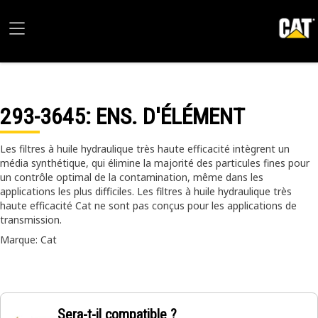
293-3645
: ENS. D'ÉLÉMENT
Les filtres à huile hydraulique très haute efficacité intègrent un
média synthétique, qui élimine la majorité des particules fines pour
un contrôle optimal de la contamination, même dans les
applications les plus difficiles. Les filtres à huile hydraulique très
haute efficacité Cat ne sont pas conçus pour les applications de
transmission.
Marque: Cat
Sera-t-il compatible ?