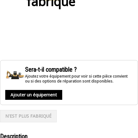
fabriqué
Sera-t-il compatible ?
Ajoutez votre équipement pour voir si cette pièce convient
ou si des options de réparation sont disponibles.
Ajouter un équipement
N'EST PLUS FABRIQUÉ
Description