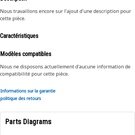
Nous travaillons encore sur l'ajout d'une description pour
cette pièce.
Caractéristiques
Modèles compatibles
Nous ne disposons actuellement d'aucune information de
compatibilité pour cette pièce.
Informations sur la garantie
politique des retours
Parts Diagrams