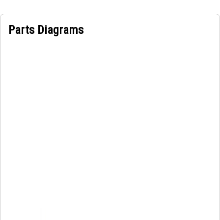
Parts Diagrams