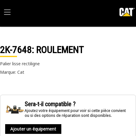
2K-7648
: ROULEMENT
Palier lisse rectiligne
Marque: Cat
Sera-t-il compatible ?
Ajoutez votre équipement pour voir si cette pièce convient
ou si des options de réparation sont disponibles.
Ajouter un équipement